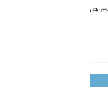
お問い合わ