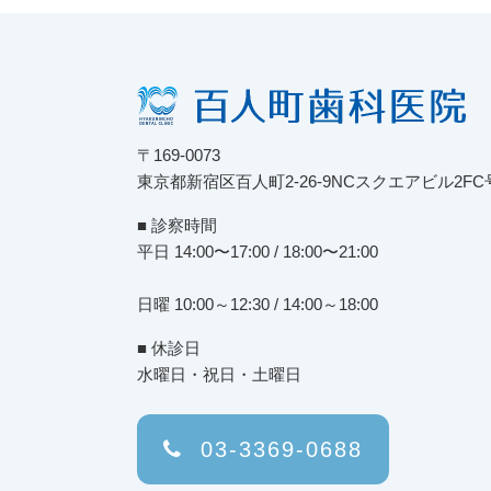
〒169-0073
東京都新宿区百人町2-26-9NCスクエアビル2FC
■ 診察時間
平日 14:00〜17:00 / 18:00〜21:00
日曜 10:00～12:30 / 14:00～18:00
■ 休診日
水曜日・祝日・土曜日
03-3369-0688