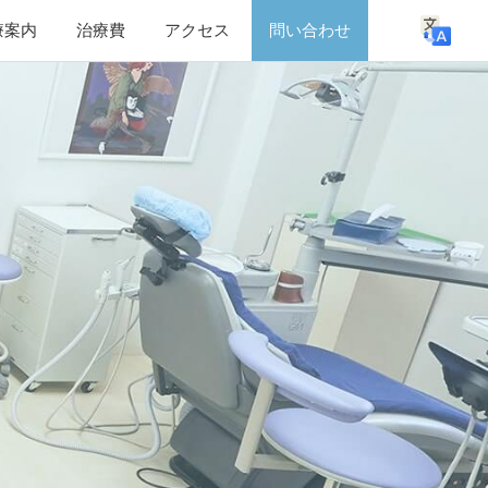
療案内
治療費
アクセス
問い合わせ