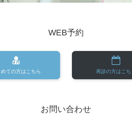
WEB予約
じめての方はこちら
再診の方はこち
お問い合わせ