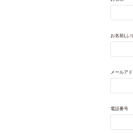
お名前(ふ
メールアド
電話番号